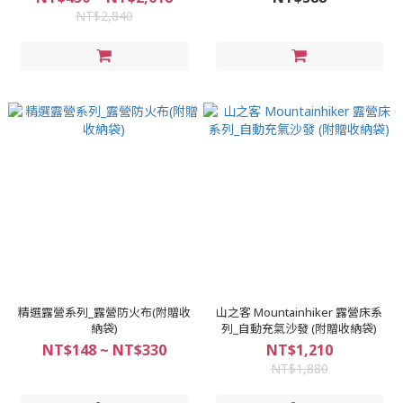
NT$2,840
精選露營系列_露營防火布(附贈收
山之客 Mountainhiker 露營床系
納袋)
列_自動充氣沙發 (附贈收納袋)
NT$148 ~ NT$330
NT$1,210
NT$1,880