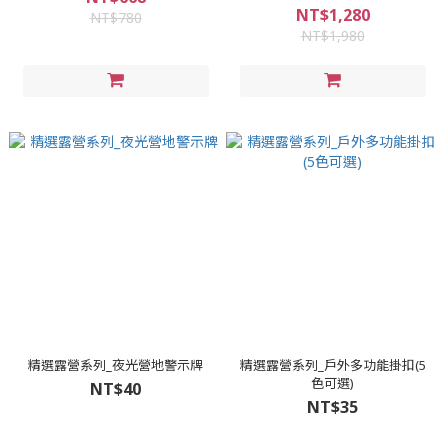
NT$1,280
NT$780
NT$1,980
精選露營系列_夜光營地警示牌
精選露營系列_戶外多功能掛扣(5
色可選)
NT$40
NT$35