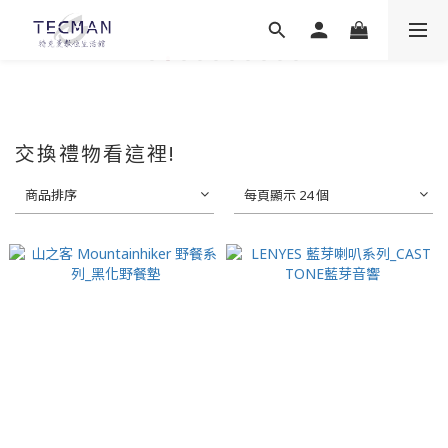
交換禮物看這裡!
商品排序
每頁顯示 24 個