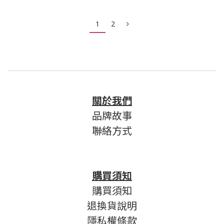
1
2
關於我們
品牌故事
聯絡方式
購買須知
購買須知
退換貨說明
隱私權條款