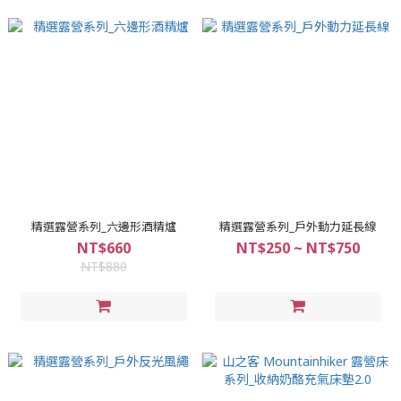
精選露營系列_六邊形酒精爐
精選露營系列_戶外動力延長線
NT$660
NT$250 ~ NT$750
NT$880