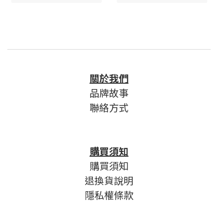
關於我們
品牌故事
聯絡方式
購買須知
購買須知
退換貨說明
隱私權條款