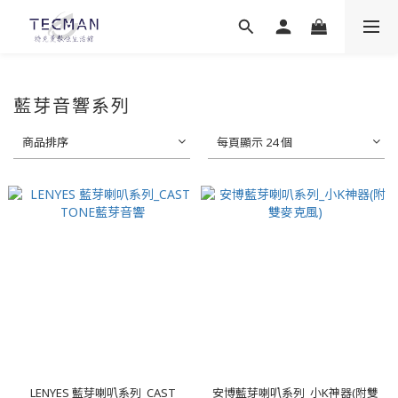
藍芽音響系列
商品排序
每頁顯示 24 個
LENYES 藍芽喇叭系列_CAST
安博藍芽喇叭系列_小K神器(附雙