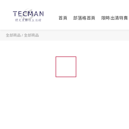
首頁
部落格首頁
限時出清特賣
全部商品
/
全部商品