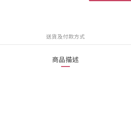
送貨及付款方式
商品描述