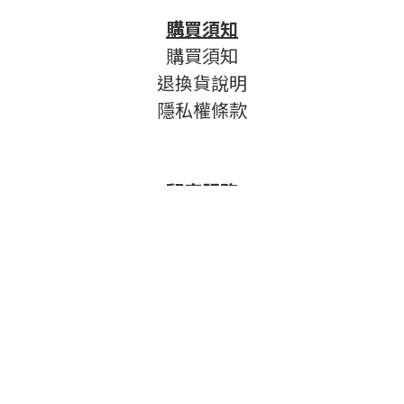
購買須知
購買須知
退換貨說明
隱私權條款
顧客服務
常見問題
企業合作
追蹤我們