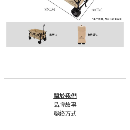
關於我們
品牌故事
聯絡方式