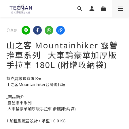
分享到
山之客 Mountainhiker 露營
推車系列_ 大車輪豪華加厚版
手拉車 180L (附贈收納袋)
特克曼數位有限公司
山之客Mountainhiker台灣總代理
_商品簡介
 露營推車系列
 大車輪豪華加厚版手拉車 (附贈收納袋)
1.加粗型鐵管設計，承重1 0 0 KG