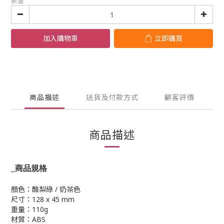
數量
加入購物車
立即購買
商品描述
送貨及付款方式
顧客評價
商品描述
_
商品規格
顏色：酪梨綠 / 奶茶色
尺寸：128 x 45 mm
重量：110g
材質：ABS