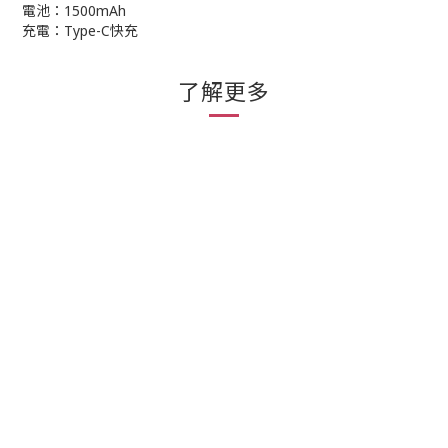
電池：1500mAh
充電：Type-C快充
了解更多