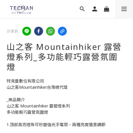
分享到
山之客 Mountainhiker 露營
燈系列_多功能輕巧露營氛圍
燈
特克曼數位有限公司
山之客Mountainhiker台灣總代理
_商品簡介
山之客 Mountainhiker 露營燈系列
多功能輕巧露營氛圍燈
1.頂部高亮燈珠可秒變強光手電筒，兩種亮度隨意調節