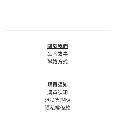
關於我們
品牌故事
聯絡方式
購買須知
購買須知
退換貨說明
隱私權條款