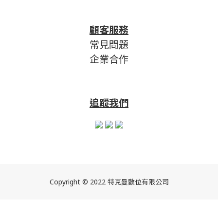
顧客服務
常見問題
企業合作
追蹤我們
Copyright © 2022 特克曼數位有限公司
立即購買