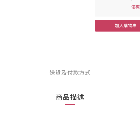
優惠
加入購物車
送貨及付款方式
商品描述