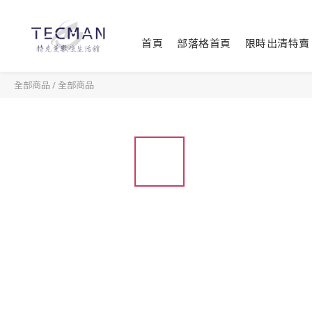
首頁
部落格首頁
限時出清特賣
全部商品
/
全部商品