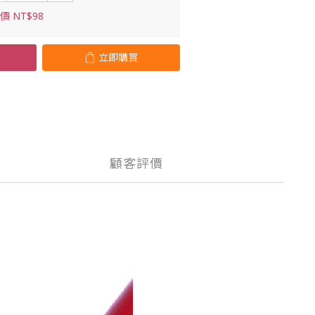
價 NT$98
立即購買
顧客評價