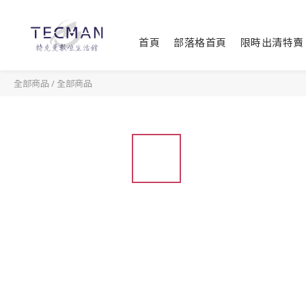
首頁
部落格首頁
限時出清特賣
全部商品
/
全部商品