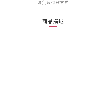
送貨及付款方式
商品描述