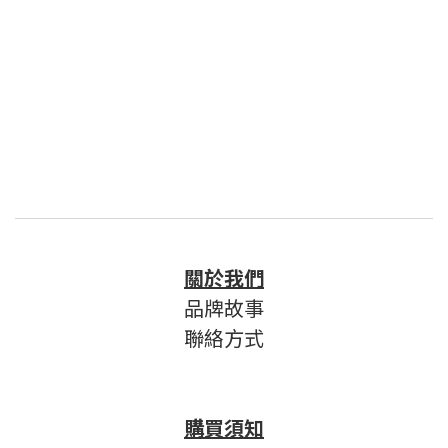
關於我們
品牌故事
聯絡方式
購買須知