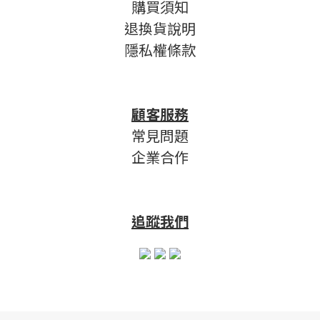
購買須知
退換貨說明
隱私權條款
顧客服務
常見問題
企業合作
追蹤我們