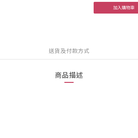
加入購物車
送貨及付款方式
商品描述