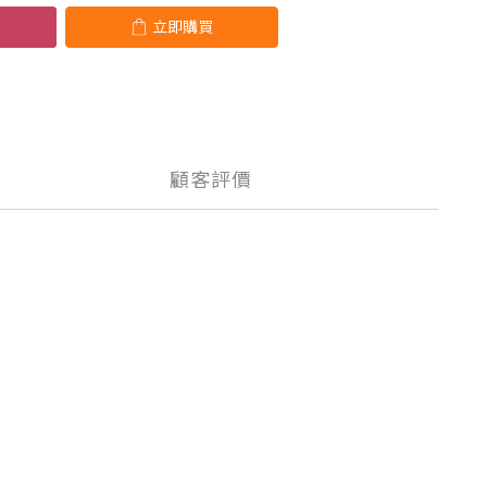
立即購買
顧客評價