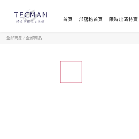
首頁
部落格首頁
限時出清特賣
全部商品
/
全部商品