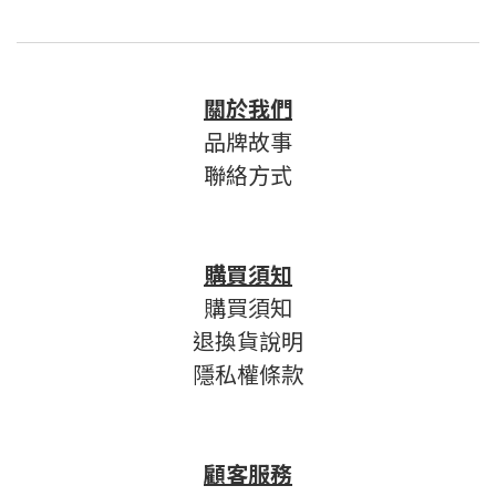
關於我們
品牌故事
聯絡方式
購買須知
購買須知
退換貨說明
隱私權條款
顧客服務