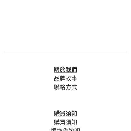
關於我們
品牌故事
聯絡方式
購買須知
購買須知
退換貨說明