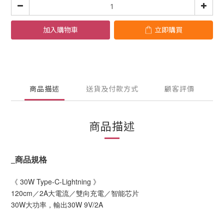
加入購物車
立即購買
商品描述
送貨及付款方式
顧客評價
商品描述
_
商品規格
《 30W Type-C-Lightning 》
120cm／2A大電流／雙向充電／智能芯片
30W大功率，輸出30W 9V/2A