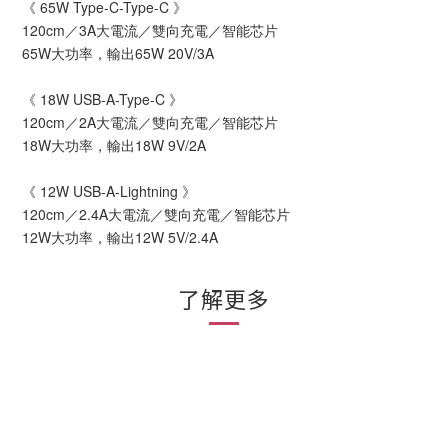
《 65W Type-C-Type-C 》
120cm／3A大電流／雙向充電／智能芯片
65W大功率，輸出65W 20V/3A
《 18W USB-A-Type-C 》
120cm／2A大電流／雙向充電／智能芯片
18W大功率，輸出18W 9V/2A
《 12W USB-A-Lightning 》
120cm／2.4A大電流／雙向充電／智能芯片
12W大功率，輸出12W 5V/2.4A
了解更多