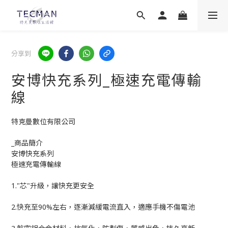
分享到
安博快充系列_極速充電傳輸
線
特克曼數位有限公司
_商品簡介
安博快充系列
極速充電傳輸線
1."芯"升級，讓快充更安全
2.快充至90%左右，逐漸減緩電流直入，適應手機不傷電池