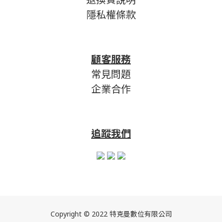
隱私權條款
顧客服務
常見問題
企業合作
追蹤我們
Copyright © 2022 特克曼數位有限公司