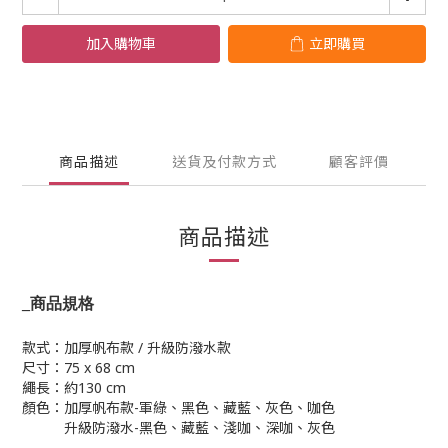
加入購物車
立即購買
商品描述
送貨及付款方式
顧客評價
商品描述
_
商品規格
款式：加厚帆布款 / 升級防潑水款
尺寸：75 x 68 cm
繩長：約130 cm
顏色：加厚帆布款-軍綠、黑色、藏藍、灰色、咖色
升級防潑水-黑色、藏藍、淺咖、深咖、灰色