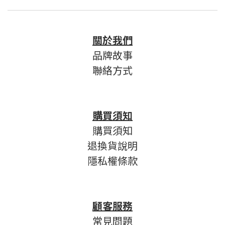
關於我們
品牌故事
聯絡方式
購買須知
購買須知
退換貨說明
隱私權條款
顧客服務
常見問題