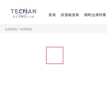
首頁
部落格首頁
限時出清特賣
全部商品
/
全部商品