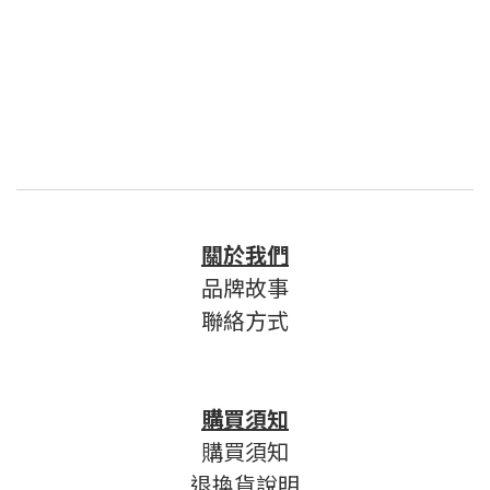
關於我們
品牌故事
聯絡方式
購買須知
購買須知
退換貨說明