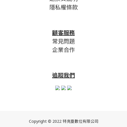
隱私權條款
顧客服務
常見問題
企業合作
追蹤我們
Copyright © 2022 特克曼數位有限公司