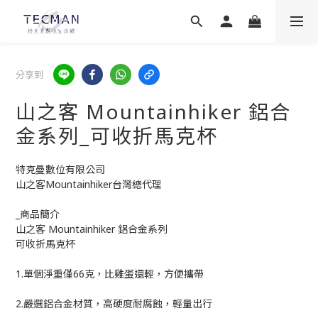
分享到
山之客 Mountainhiker 鋁合
金系列_可收折馬克杯
特克曼數位有限公司
山之客Mountainhiker台灣總代理
_商品簡介
山之客 Mountainhiker 鋁合金系列
可收折馬克杯
1.單個淨重僅66克，比雞蛋還輕，方便攜帶
2.嚴選鋁合金材質，高硬度耐腐蝕，輕量出行