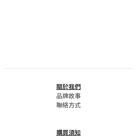
關於我們
品牌故事
聯絡方式
購買須知