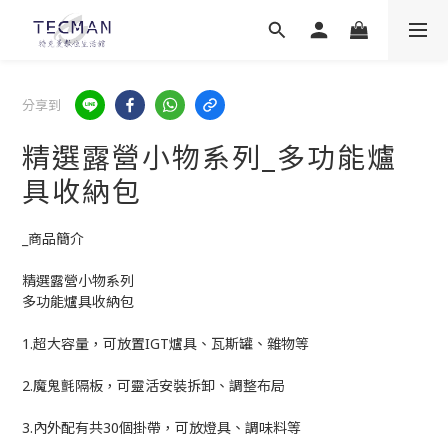
分享到
精選露營小物系列_多功能爐
具收納包
_商品簡介
精選露營小物系列
多功能爐具收納包
1.超大容量，可放置IGT爐具、瓦斯罐、雜物等
2.魔鬼氈隔板，可靈活安裝拆卸、調整布局
3.內外配有共30個掛帶，可放燈具、調味料等