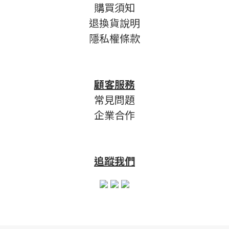
購買須知
退換貨說明
隱私權條款
顧客服務
常見問題
企業合作
追蹤我們