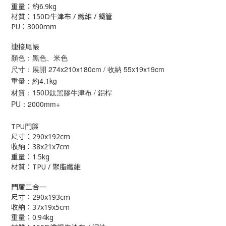
重量：約6.9kg
材質：150D牛津布 / 纖維 / 鐵管
PU：3000mm
連接尾帳
顏色：黑色、米色
尺寸：展開 274x210x180cm / 收納 55x19x19cm
重量：約4.1kg
材質：150D鈦黑膠牛津布 / 鋁桿
PU：2000mm+
TPU門簾
尺寸：290x192cm
收納：38x21x7cm
重量：1.5kg
材質：TPU / 聚脂纖維
門簾二合一
尺寸：290x193cm
收納：37x19x5cm
重量：0.94kg