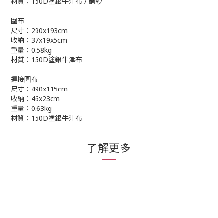
材質：150D塗銀牛津布 / 網紗
圍布
尺寸：290x193cm
收納：37x19x5cm
重量：0.58kg
材質：150D塗銀牛津布
連接圍布
尺寸：490x115cm
收納：46x23cm
重量：0.63kg
材質：150D塗銀牛津布
了解更多