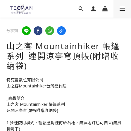
分享到
山之客 Mountainhiker 帳篷
系列_速開涼亭穹頂帳(附贈收
納袋)
特克曼數位有限公司
山之客Mountainhiker台灣總代理
_商品簡介
山之客 Mountainhiker 帳篷系列
速開涼亭穹頂帳(附贈收納袋)
1.多種使用模式，輕鬆應對任何砂石地，無須地釘也可自立(無風
情況下)