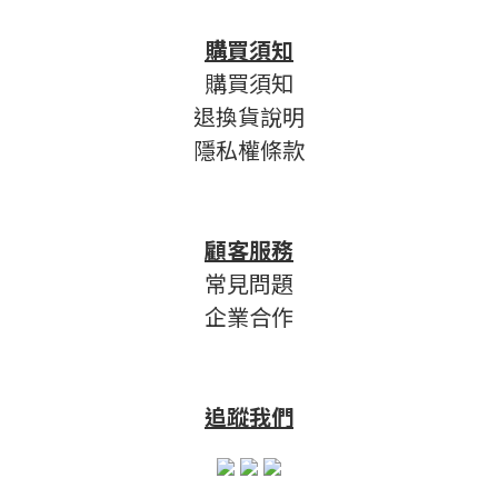
購買須知
購買須知
退換貨說明
隱私權條款
顧客服務
常見問題
企業合作
追蹤我們