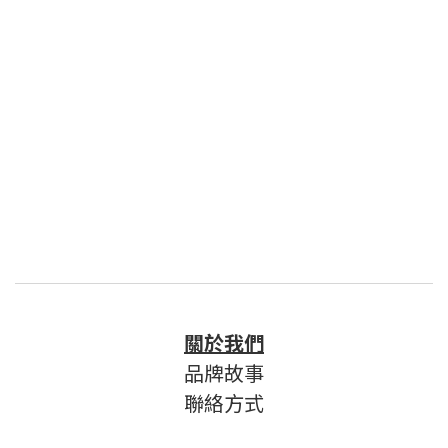
關於我們
品牌故事
聯絡方式