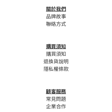
關於我們
品牌故事
聯絡方式
購買須知
購買須知
退換貨說明
隱私權條款
顧客服務
常見問題
企業合作