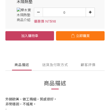
木隔熱墊
優惠價 NT$98
加入購物車
立即購買
商品描述
送貨及付款方式
顧客評價
商品描述
外銷歐美，做工精細，質感很好。
非常穩固，不搖晃。
-