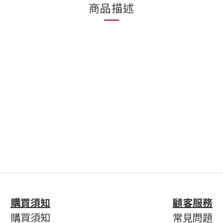
商品描述
購買須知
顧客服務
購買須知
常見問題