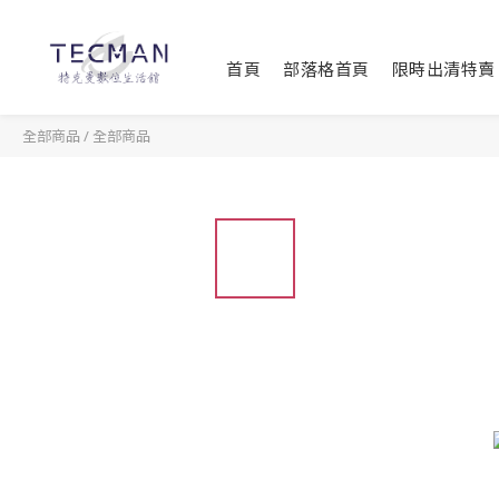
首頁
部落格首頁
限時出清特賣
全部商品
/
全部商品