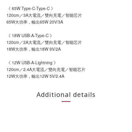
《 65W Type-C-Type-C 》
120cm／3A大電流／雙向充電／智能芯片
65W大功率，輸出65W 20V/3A
《 18W USB-A-Type-C 》
120cm／2A大電流／雙向充電／智能芯片
18W大功率，輸出18W 9V/2A
《 12W USB-A-Lightning 》
120cm／2.4A大電流／雙向充電／智能芯片
12W大功率，輸出12W 5V/2.4A
Additional details