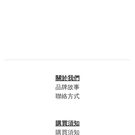
關於我們
品牌故事
聯絡方式
購買須知
購買須知