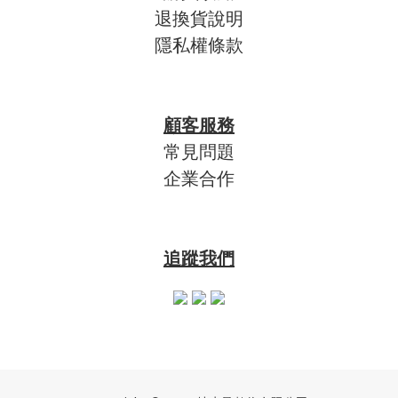
退換貨說明
隱私權條款
顧客服務
常見問題
企業合作
追蹤我們