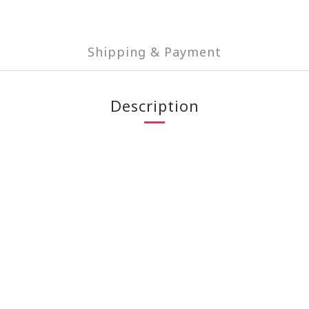
Shipping & Payment
Description