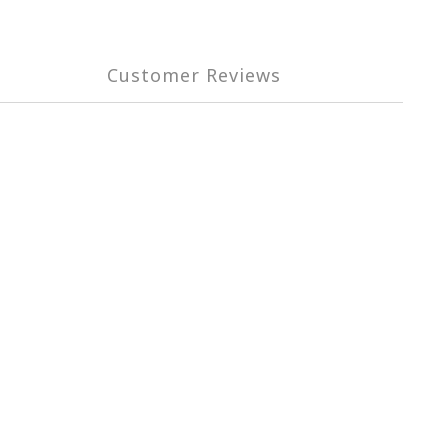
Customer Reviews