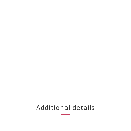
Additional details