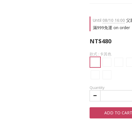
Until
08/10 16:00
父親
滿999免運 on order
NT$480
款式
: 卡其色
Quantity
ADD TO CAR