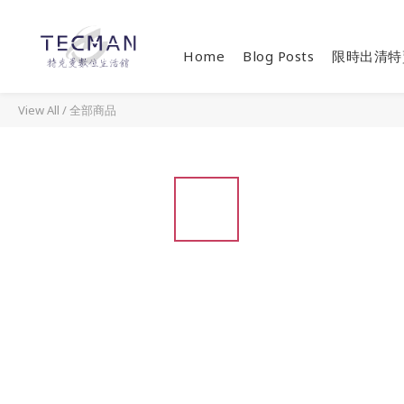
Home
Blog Posts
限時出清特
View All
/
全部商品