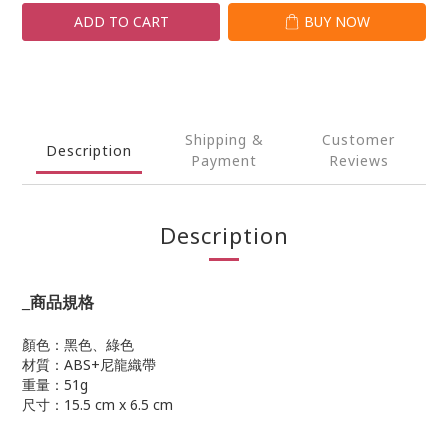
ADD TO CART
BUY NOW
Shipping &
Customer
Description
Payment
Reviews
Description
_
商品規格
顏色：黑色、綠色
材質：ABS+尼龍織帶
重量：51g
尺寸：15.5 cm x 6.5 cm