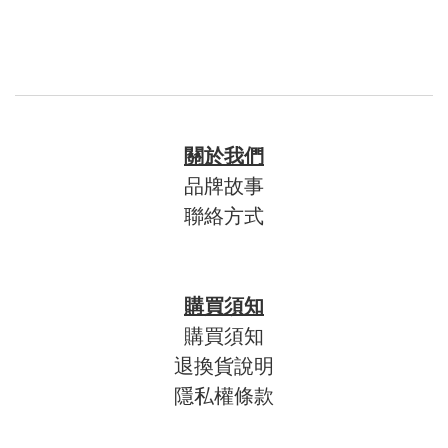
關於我們
品牌故事
聯絡方式
購買須知
購買須知
退換貨說明
隱私權條款