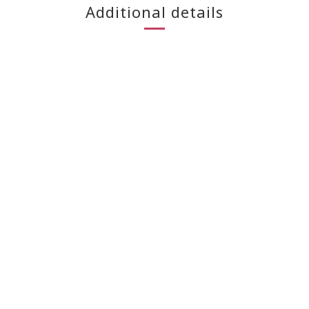
Additional details