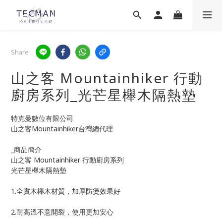
Share
山之客 Mountainhiker 行動
廚房系列_光芒星櫸木隔熱墊
特克曼數位有限公司
山之客Mountainhiker台灣總代理
_商品簡介
山之客 Mountainhiker 行動廚房系列
光芒星櫸木隔熱墊
1.全實木櫸木材質，加厚防燙效果好
2.耐高溫不意開裂，使用更加安心