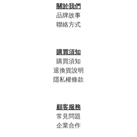
關於我們
品牌故事
聯絡方式
購買須知
購買須知
退換貨說明
隱私權條款
顧客服務
常見問題
企業合作