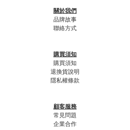
關於我們
品牌故事
聯絡方式
購買須知
購買須知
退換貨說明
隱私權條款
顧客服務
常見問題
企業合作