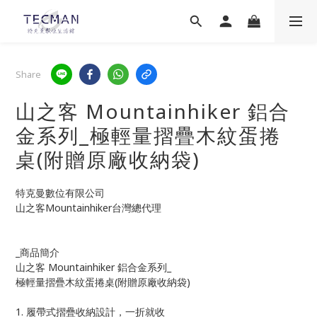
Share
山之客 Mountainhiker 鋁合
金系列_極輕量摺疊木紋蛋捲
桌(附贈原廠收納袋)
特克曼數位有限公司
山之客Mountainhiker台灣總代理
_商品簡介
山之客 Mountainhiker 鋁合金系列_
極輕量摺疊木紋蛋捲桌(附贈原廠收納袋)
1. 履帶式摺疊收納設計，一折就收