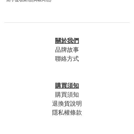
關於我們
品牌故事
聯絡方式
購買須知
購買須知
退換貨說明
隱私權條款