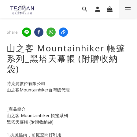
Share
山之客 Mountainhiker 帳篷
系列_黑塔天幕帳 (附贈收納
袋)
特克曼數位有限公司
山之客Mountainhiker台灣總代理
_商品簡介
山之客 Mountainhiker 帳篷系列
黑塔天幕帳 (附贈收納袋)
1.抗風擋雨，前庭空間好利用