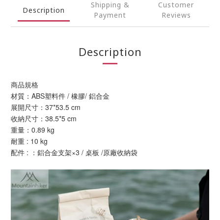
Shipping &
Customer
Description
Payment
Reviews
Description
商品規格
材質：ABS塑料件 / 橡膠/ 鋁合金
展開尺寸：37*53.5 cm
收納尺寸：38.5*5 cm
重量：0.89 kg
耐重 : 10 kg
配件 : ：鋁合金支架×3 / 桌板 /原廠收納袋