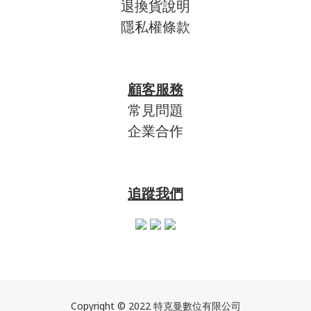
退換貨說明
隱私權條款
顧客服務
常見問題
企業合作
追蹤我們
Copyright © 2022 特克曼數位有限公司