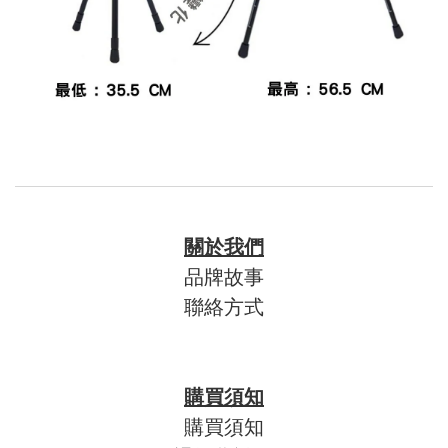
關於我們
品牌故事
聯絡方式
購買須知
購買須知