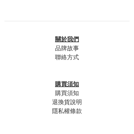
關於我們
品牌故事
聯絡方式
購買須知
購買須知
退換貨說明
隱私權條款