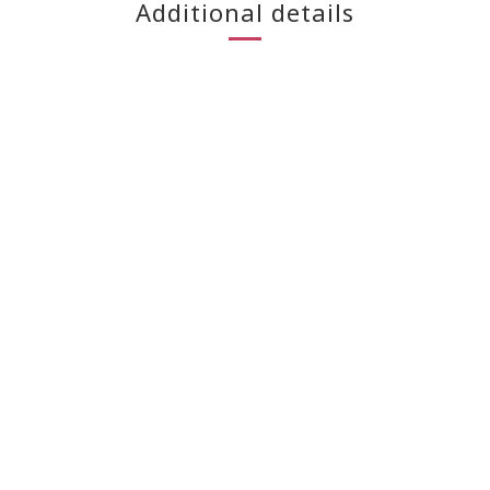
Additional details