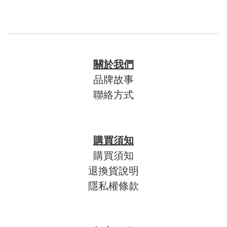
關於我們
品牌故事
聯絡方式
購買須知
購買須知
退換貨說明
隱私權條款