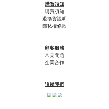
購買須知
購買須知
退換貨說明
隱私權條款
顧客服務
常見問題
企業合作
追蹤我們