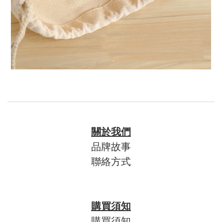
關於我們
品牌故事
聯絡方式
購買須知
購買須知