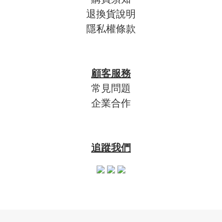
退換貨說明
隱私權條款
顧客服務
常見問題
企業合作
追蹤我們