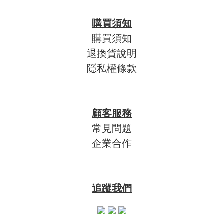
購買須知
購買須知
退換貨說明
隱私權條款
顧客服務
常見問題
企業合作
追蹤我們