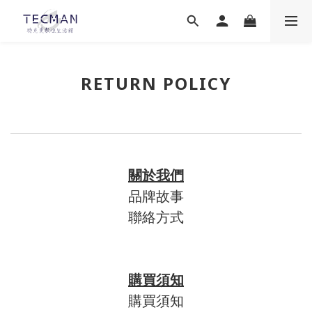
RETURN POLICY
關於我們
品牌故事
聯絡方式
購買須知
購買須知