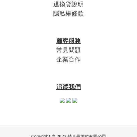
退換貨說明
隱私權條款
顧客服務
常見問題
企業合作
追蹤我們
Copyright © 2022 特克曼數位有限公司