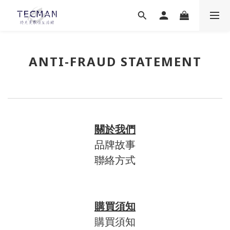
ANTI-FRAUD STATEMENT
關於我們
品牌故事
聯絡方式
購買須知
購買須知