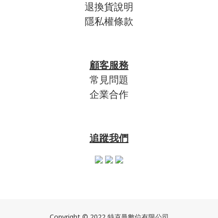
退換貨說明
隱私權條款
顧客服務
常見問題
企業合作
追蹤我們
Copyright © 2022 特克曼數位有限公司