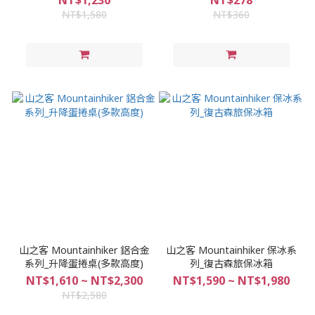
NT$1,580
NT$360
山之客 Mountainhiker 鋁合金
山之客 Mountainhiker 保冰系
系列_升降蛋捲桌(多款高度)
列_復古森旅保冰箱
NT$1,610 ~ NT$2,300
NT$1,590 ~ NT$1,980
NT$2,580