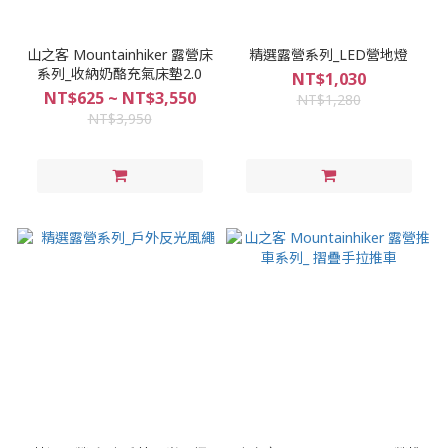
山之客 Mountainhiker 露營床
精選露營系列_LED營地燈
系列_收納奶酪充氣床墊2.0
NT$1,030
NT$625 ~ NT$3,550
NT$1,280
NT$3,950