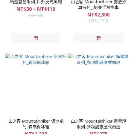
精選露營系列_戶外反光風繩
山之客 Mountainhiker 露營推
車系列_ 摺疊手拉推車
NT$30 ~ NT$110
NT$2,300
NT$120
NT$2,780
山之客 Mountainhiker 保冰系
山之客 Mountainhiker 露營燈
列_森嶺保冰箱
系列_多功能感應式頭燈
NT$1,230
NT$278