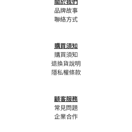
關於我們
品牌故事
聯絡方式
購買須知
購買須知
退換貨說明
隱私權條款
顧客服務
常見問題
企業合作