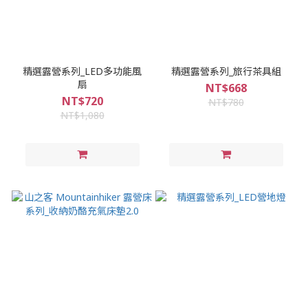
精選露營系列_LED多功能風
精選露營系列_旅行茶具組
扇
NT$668
NT$720
NT$780
NT$1,080