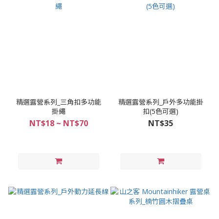
精選露營系列_三角扣多功能
精選露營系列_戶外多功能掛
掛繩
扣(5色可選)
NT$18 ~ NT$70
NT$35